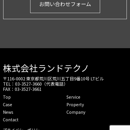
お問い合わせフォーム
株式会社ランドテクノ
〒116-0002 東京都荒川区荒川五丁目9番10号 LTビル
TEL：03-3527-3660（代表電話）
FAX：03-3527-3661
Top
Service
Case
Property
News
Company
Contact
プライバシーポリシー