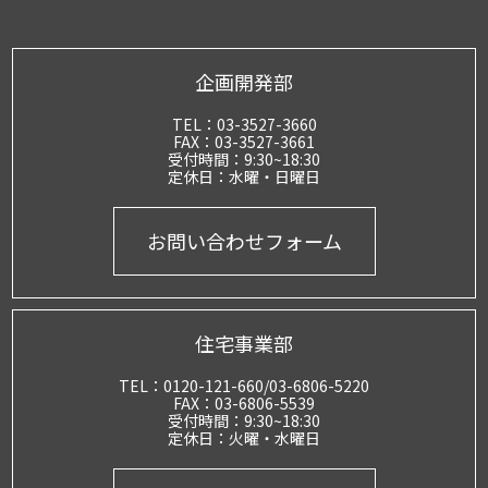
企画開発部
TEL：03-3527-3660
FAX：03-3527-3661
受付時間：9:30~18:30
定休日：水曜・日曜日
お問い合わせフォーム
住宅事業部
TEL：0120-121-660/​03-6806-5220
FAX：03-6806-5539
受付時間：9:30~18:30
定休日：火曜・水曜日