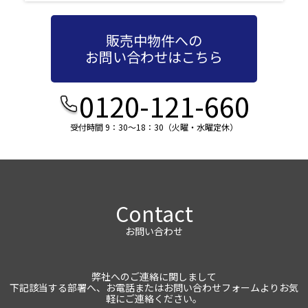
販売中物件への
お問い合わせはこちら
0120-121-660
受付時間 9：30～18：30（火曜・水曜定休）
Contact
お問い合わせ
弊社へのご連絡に関しまして
下記該当する部署へ、お電話またはお問い合わせフォームよりお気
軽にご連絡ください。