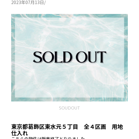
2023年07月13日/
SOUDOUT
東京都葛飾区東水元５丁目 全４区画 用地
仕入れ
こちらの物件は販売終了となりました。