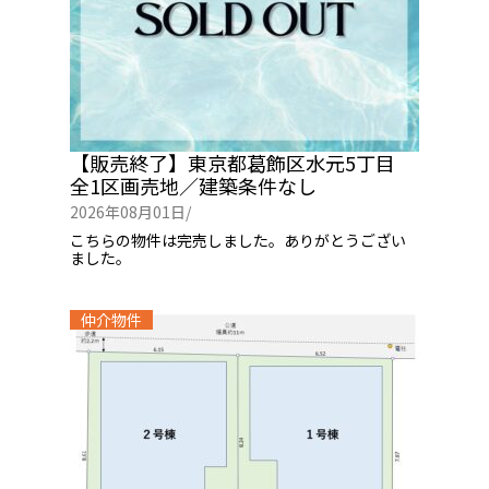
【販売終了】東京都葛飾区水元5丁目
全1区画売地／建築条件なし
2026年08月01日/
こちらの物件は完売しました。ありがとうござい
ました。
仲介物件