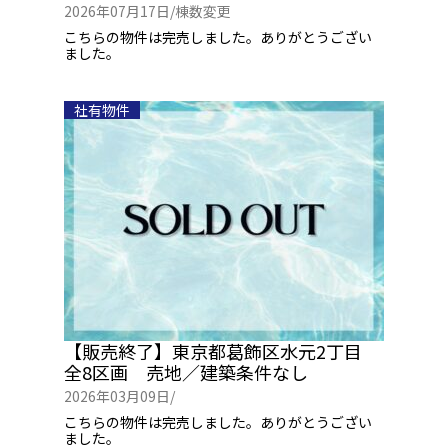
2026年07月17日/
棟数変更
こちらの物件は完売しました。ありがとうござい
ました。
社有物件
【販売終了】東京都葛飾区水元2丁目
全8区画 売地／建築条件なし
2026年03月09日/
こちらの物件は完売しました。ありがとうござい
ました。