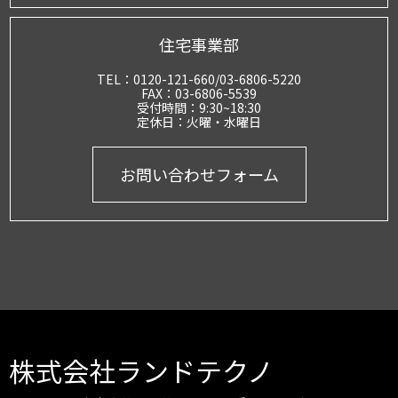
住宅事業部
TEL：0120-121-660/​03-6806-5220
FAX：03-6806-5539
受付時間：9:30~18:30
定休日：火曜・水曜日
お問い合わせフォーム
株式会社ランドテクノ