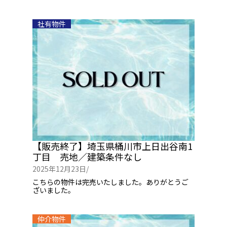
社有物件
【販売終了】埼玉県桶川市上日出谷南1
丁目 売地／建築条件なし
2025年12月23日/
こちらの物件は完売いたしました。ありがとうご
ざいました。
仲介物件