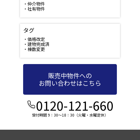
・仲介物件
・社有物件
タグ
・価格改定
・建物完成済
・棟数変更
販売中物件への
お問い合わせはこちら
0120-121-660
受付時間 9：30～18：30（火曜・水曜定休）