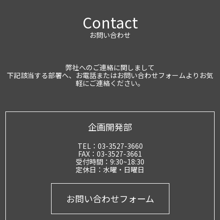
Contact
お問い合わせ
弊社へのご連絡に関しまして
下記該当する部署へ、お電話またはお問い合わせフォームよりお気
軽にご連絡ください。
企画開発部
TEL：03-3527-3660
FAX：03-3527-3661
受付時間：9:30~18:30
定休日：水曜・日曜日
お問い合わせフォーム